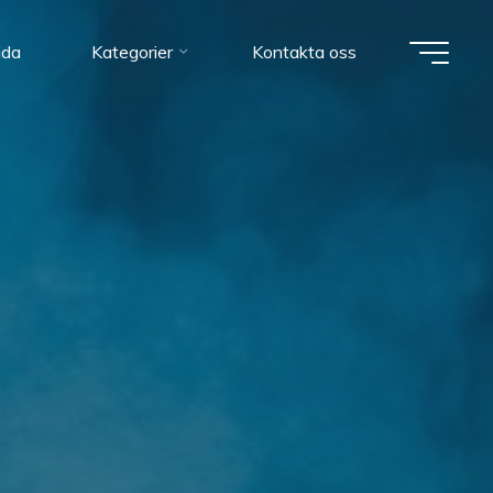
ida
Kategorier
Kontakta oss