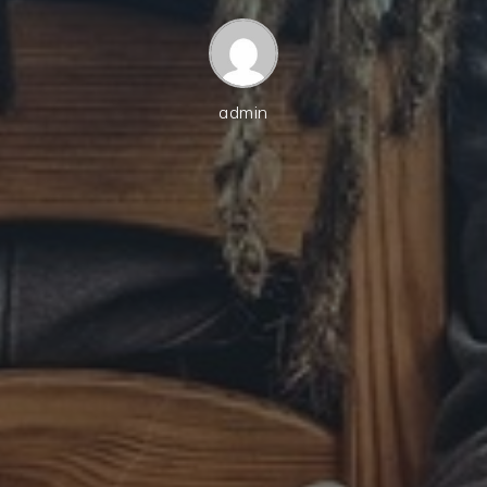
admin